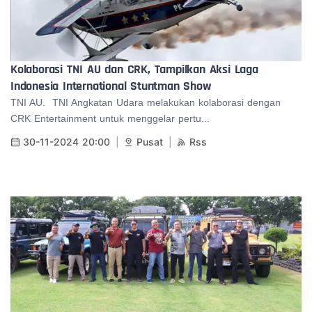
Kolaborasi TNI AU dan CRK, Tampilkan Aksi Laga
Indonesia International Stuntman Show
TNI AU. TNI Angkatan Udara melakukan kolaborasi dengan
CRK Entertainment untuk menggelar pertu...
30-11-2024 20:00
Pusat
Rss