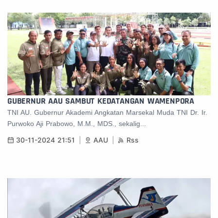
GUBERNUR AAU SAMBUT KEDATANGAN WAMENPORA
TNI AU. Gubernur Akademi Angkatan Marsekal Muda TNI Dr. Ir.
Purwoko Aji Prabowo, M.M., MDS., sekalig...
30-11-2024 21:51
AAU
Rss