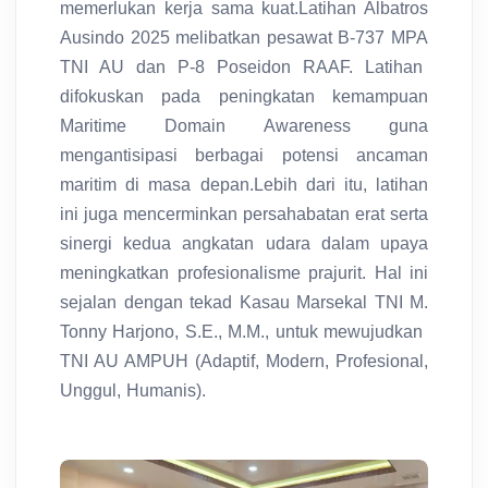
memerlukan kerja sama kuat.Latihan Albatros
Ausindo 2025 melibatkan pesawat B-737 MPA
TNI AU dan P-8 Poseidon RAAF. Latihan
difokuskan pada peningkatan kemampuan
Maritime Domain Awareness guna
mengantisipasi berbagai potensi ancaman
maritim di masa depan.Lebih dari itu, latihan
ini juga mencerminkan persahabatan erat serta
sinergi kedua angkatan udara dalam upaya
meningkatkan profesionalisme prajurit. Hal ini
sejalan dengan tekad Kasau Marsekal TNI M.
Tonny Harjono, S.E., M.M., untuk mewujudkan
TNI AU AMPUH (Adaptif, Modern, Profesional,
Unggul, Humanis).