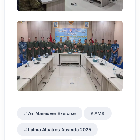
Air Maneuver Exercise
AMX
Latma Albatros Ausindo 2025