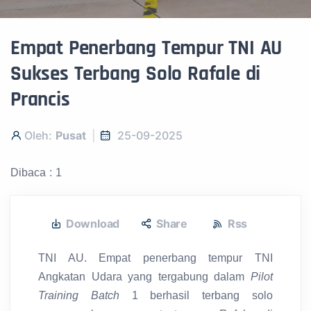
Empat Penerbang Tempur TNI AU
Sukses Terbang Solo Rafale di
Prancis
Oleh:
Pusat
25-09-2025
Dibaca : 1
Download
Share
Rss
TNI AU. Empat penerbang tempur TNI
Angkatan Udara yang tergabung dalam
Pilot
Training Batch
1 berhasil terbang solo