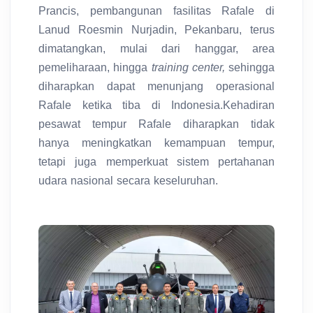
Prancis, pembangunan fasilitas Rafale di
Lanud Roesmin Nurjadin, Pekanbaru, terus
dimatangkan, mulai dari hanggar, area
pemeliharaan, hingga
training center,
sehingga
diharapkan dapat menunjang operasional
Rafale ketika tiba di Indonesia.Kehadiran
pesawat tempur Rafale diharapkan tidak
hanya meningkatkan kemampuan tempur,
tetapi juga memperkuat sistem pertahanan
udara nasional secara keseluruhan.