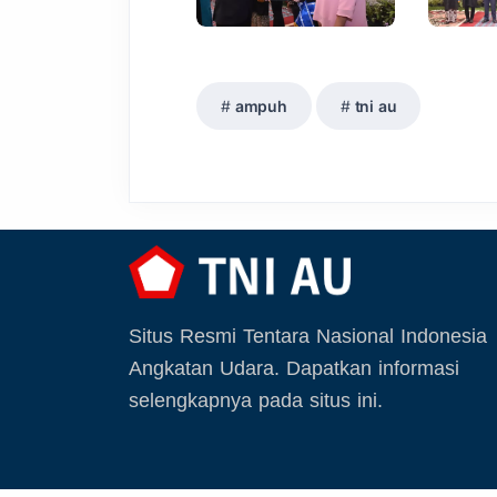
ampuh
tni au
Situs Resmi Tentara Nasional Indonesia
Angkatan Udara. Dapatkan informasi
selengkapnya pada situs ini.