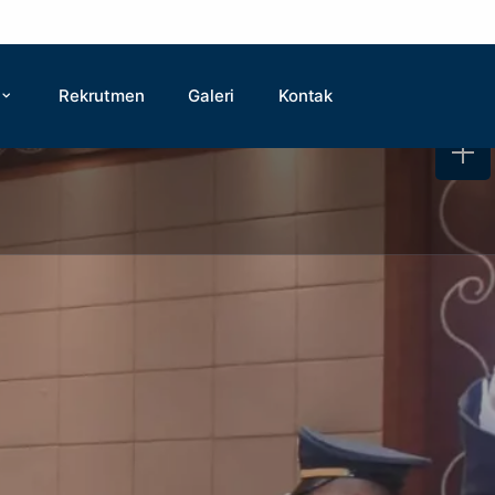
Rekrutmen
Galeri
Kontak