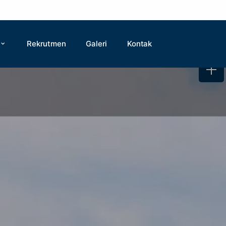
Rekrutmen
Galeri
Kontak