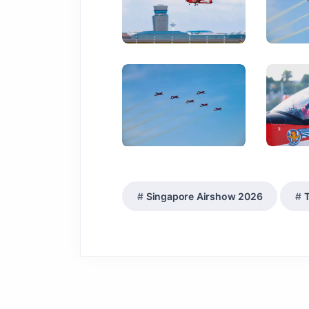
Singapore Airshow 2026