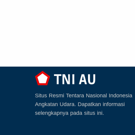
Situs Resmi Tentara Nasional Indonesia
Angkatan Udara. Dapatkan informasi
selengkapnya pada situs ini.