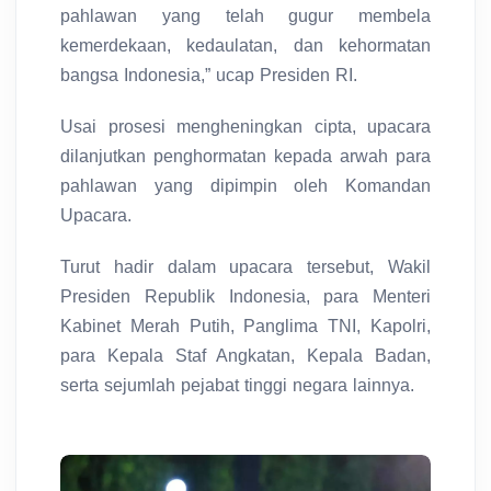
pahlawan yang telah gugur membela
kemerdekaan, kedaulatan, dan kehormatan
bangsa Indonesia,” ucap Presiden RI.
Usai prosesi mengheningkan cipta, upacara
dilanjutkan penghormatan kepada arwah para
pahlawan yang dipimpin oleh Komandan
Upacara.
Turut hadir dalam upacara tersebut, Wakil
Presiden Republik Indonesia, para Menteri
Kabinet Merah Putih, Panglima TNI, Kapolri,
para Kepala Staf Angkatan, Kepala Badan,
serta sejumlah pejabat tinggi negara lainnya.