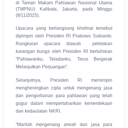
di Taman Makam Pahlawan Nasional Utama
(TMPNU) Kalibata, Jakarta, pada Minggu
(9/11/2025).
Upacara yang berlangsung khidmat tersebut
dipimpin oleh Presiden RI Prabowo Subianto.
Rangkaian upacara diawali peletakan
karangan bunga oleh Presiden RI bertuliskan
“Pahlawanku, Teladanku, Terus Bergerak
Melanjutkan Perjuangan”.
Selanjutnya, Presiden RI memimpin
mengheningkan cipta untuk mengenang jasa
dan pengorbanan para pahlawan yang telah
gugur dalam mempertahankan kemerdekaan
dan kedaulatan NKRI.
“Marilah mengenang arwah dan jasa para