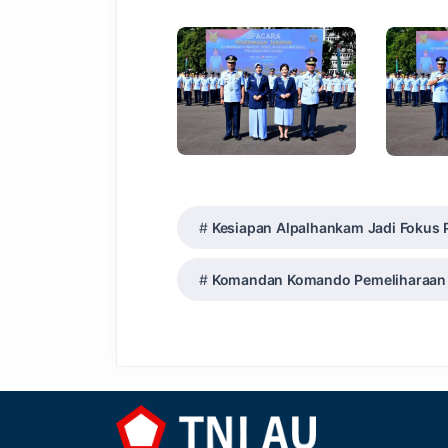
Kesiapan Alpalhankam Jadi Fokus
Komandan Komando Pemeliharaan M