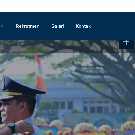
Rekrutmen
Galeri
Kontak