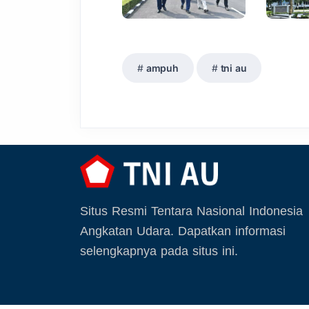
ampuh
tni au
Situs Resmi Tentara Nasional Indonesia
Angkatan Udara. Dapatkan informasi
selengkapnya pada situs ini.