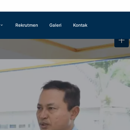
Rekrutmen
Galeri
Kontak