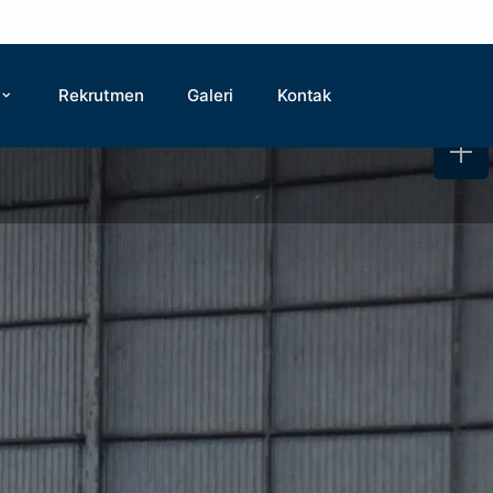
Rekrutmen
Galeri
Kontak