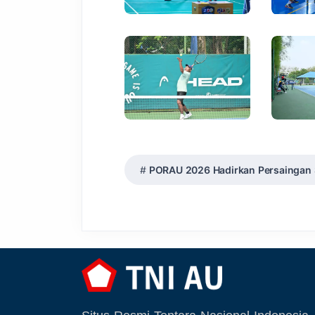
PORAU 2026 Hadirkan Persaingan S