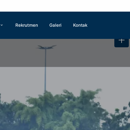
Rekrutmen
Galeri
Kontak