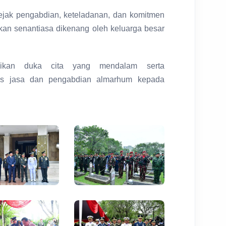
jak pengabdian, keteladanan, dan komitmen
kan senantiasa dikenang oleh keluarga besar
ikan duka cita yang mendalam serta
atas jasa dan pengabdian almarhum kepada