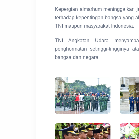
Kepergian almarhum meninggalkan je
terhadap kepentingan bangsa yang a
TNI maupun masyarakat Indonesia.
TNI Angkatan Udara menyampa
penghormatan setinggi-tingginya 
bangsa dan negara.