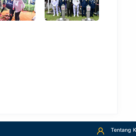
Tentang 