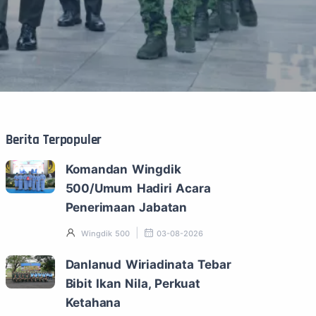
Berita Terpopuler
Komandan Wingdik
500/Umum Hadiri Acara
Penerimaan Jabatan
Wingdik 500
03-08-2026
Danlanud Wiriadinata Tebar
Bibit Ikan Nila, Perkuat
Ketahana