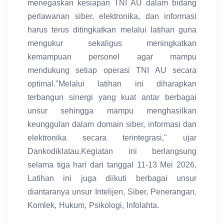
menegaskan kesiapan TNI AU dalam bidang
perlawanan siber, elektronika, dan informasi
harus terus ditingkatkan melalui latihan guna
mengukur sekaligus meningkatkan
kemampuan personel agar mampu
mendukung setiap operasi TNI AU secara
optimal."Melalui latihan ini diharapkan
terbangun sinergi yang kuat antar berbagai
unsur sehingga mampu menghasilkan
keunggulan dalam domain siber, informasi dan
elektronika secara terintegrasi," ujar
Dankodiklatau.Kegiatan ini berlangsung
selama tiga hari dari tanggal 11-13 Mei 2026,
Latihan ini juga diikuti berbagai unsur
diantaranya unsur Intelijen, Siber, Penerangan,
Komlek, Hukum, Psikologi, Infolahta.