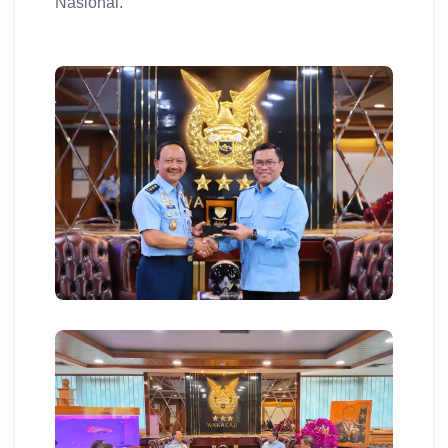
Nasional.