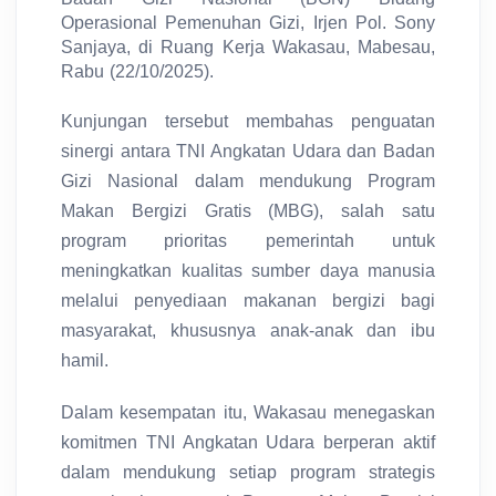
Operasional Pemenuhan Gizi, Irjen Pol. Sony
Sanjaya, di Ruang Kerja Wakasau, Mabesau,
Rabu (22/10/2025).
Kunjungan tersebut membahas penguatan
sinergi antara TNI Angkatan Udara dan Badan
Gizi Nasional dalam mendukung Program
Makan Bergizi Gratis (MBG), salah satu
program prioritas pemerintah untuk
meningkatkan kualitas sumber daya manusia
melalui penyediaan makanan bergizi bagi
masyarakat, khususnya anak-anak dan ibu
hamil.
Dalam kesempatan itu, Wakasau menegaskan
komitmen TNI Angkatan Udara berperan aktif
dalam mendukung setiap program strategis