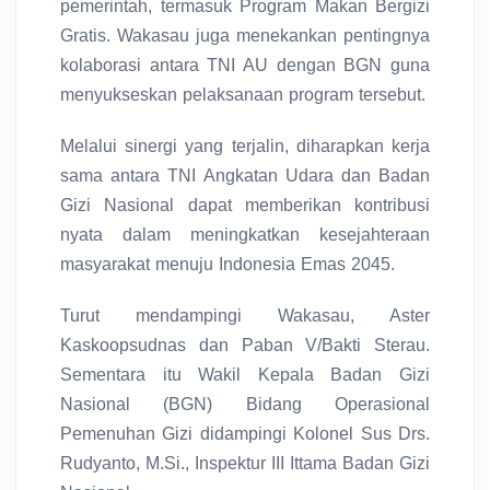
pemerintah, termasuk Program Makan Bergizi
Gratis. Wakasau juga menekankan pentingnya
kolaborasi antara TNI AU dengan BGN guna
menyukseskan pelaksanaan program tersebut.
Melalui sinergi yang terjalin, diharapkan kerja
sama antara TNI Angkatan Udara dan Badan
Gizi Nasional dapat memberikan kontribusi
nyata dalam meningkatkan kesejahteraan
masyarakat menuju Indonesia Emas 2045.
Turut mendampingi Wakasau, Aster
Kaskoopsudnas dan Paban V/Bakti Sterau.
Sementara itu Wakil Kepala Badan Gizi
Nasional (BGN) Bidang Operasional
Pemenuhan Gizi didampingi Kolonel Sus Drs.
Rudyanto, M.Si., Inspektur III Ittama Badan Gizi