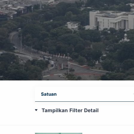
Tampilkan Filter Detail