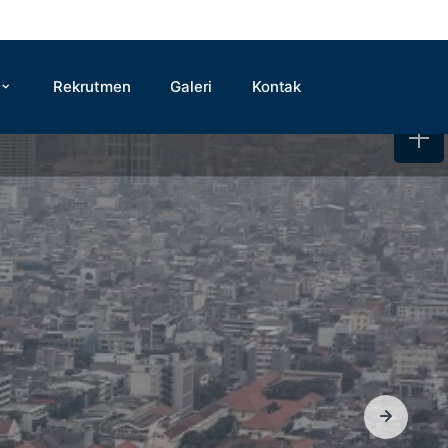
Rekrutmen
Galeri
Kontak