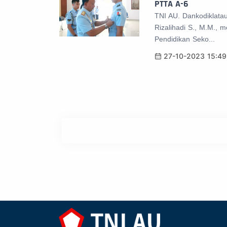
PTTA A-6
TNI AU. Dankodiklatau
Rizalihadi S., M.M., 
Pendidikan Seko...
27-10-2023 15:49