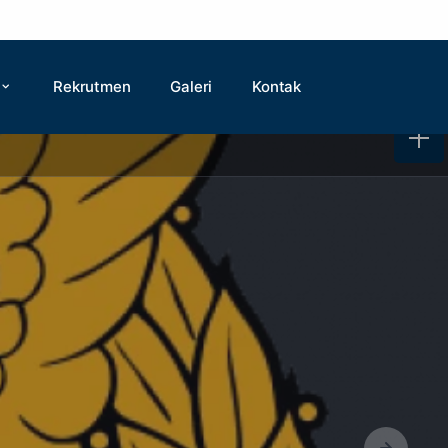
Rekrutmen
Galeri
Kontak