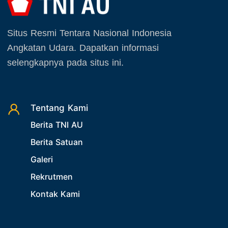
Situs Resmi Tentara Nasional Indonesia
Angkatan Udara. Dapatkan informasi
selengkapnya pada situs ini.
Tentang Kami
Berita TNI AU
Berita Satuan
Galeri
Rekrutmen
Kontak Kami