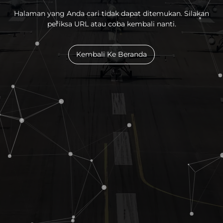
Halaman yang Anda cari tidak dapat ditemukan. Silakan
periksa URL atau coba kembali nanti.
Kembali Ke Beranda