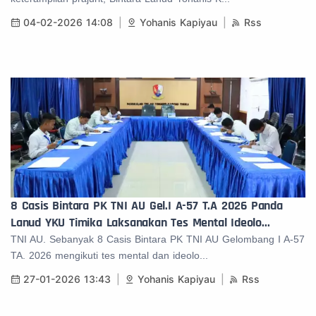
04-02-2026 14:08
Yohanis Kapiyau
Rss
8 Casis Bintara PK TNI AU Gel.I A-57 T.A 2026 Panda
Lanud YKU Timika Laksanakan Tes Mental Ideolo...
TNI AU. Sebanyak 8 Casis Bintara PK TNI AU Gelombang I A-57
TA. 2026 mengikuti tes mental dan ideolo...
27-01-2026 13:43
Yohanis Kapiyau
Rss