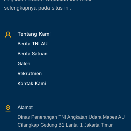
selengkapnya pada situs ini.
Tentang Kami
Berita TNI AU
Berita Satuan
Galeri
Rekrutmen
Kontak Kami
Alamat
Dinas Penerangan TNI Angkatan Udara Mabes AU
Cilangkap Gedung B1 Lantai 1 Jakarta Timur