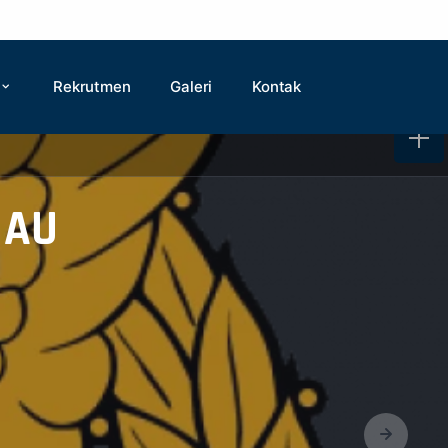
Rekrutmen
Galeri
Kontak
 AU