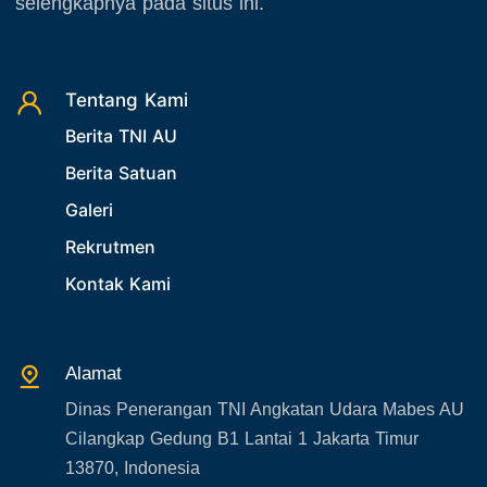
selengkapnya pada situs ini.
Tentang Kami
Berita TNI AU
Berita Satuan
Galeri
Rekrutmen
Kontak Kami
Alamat
Dinas Penerangan TNI Angkatan Udara Mabes AU
Cilangkap Gedung B1 Lantai 1 Jakarta Timur
13870, Indonesia