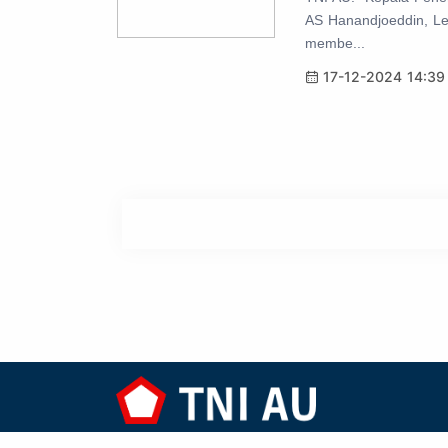
AS Hanandjoeddin, Le
membe...
17-12-2024 14:39