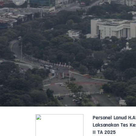
Personel Lanud H.A
Laksanakan Tes Ke
II TA 2025