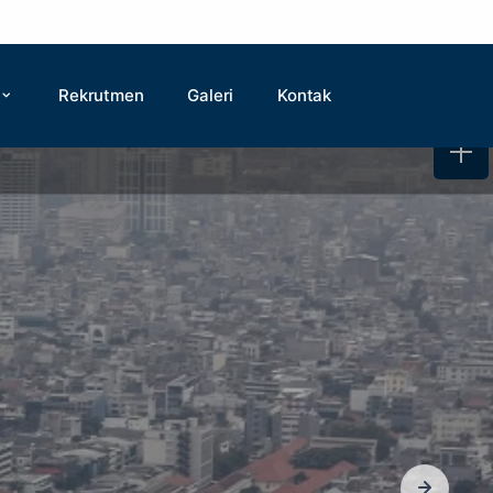
Rekrutmen
Galeri
Kontak