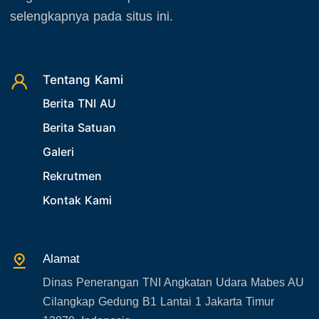
selengkapnya pada situs ini.
Tentang Kami
Berita TNI AU
Berita Satuan
Galeri
Rekrutmen
Kontak Kami
Alamat
Dinas Penerangan TNI Angkatan Udara Mabes AU
Cilangkap Gedung B1 Lantai 1 Jakarta Timur