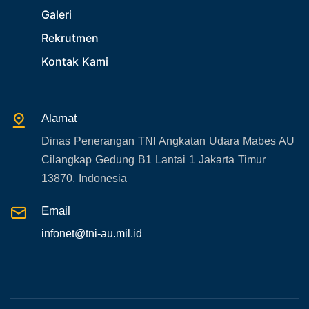
Galeri
Rekrutmen
Kontak Kami
Alamat
Dinas Penerangan TNI Angkatan Udara Mabes AU
Cilangkap Gedung B1 Lantai 1 Jakarta Timur
13870, Indonesia
Email
infonet@tni-au.mil.id