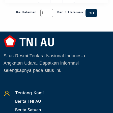
Ke Halaman
Dari 1 Halaman
GO
Situs Resmi Tentara Nasional Indonesia
Angkatan Udara. Dapatkan informasi
selengkapnya pada situs ini.
Tentang Kami
Berita TNI AU
Berita Satuan