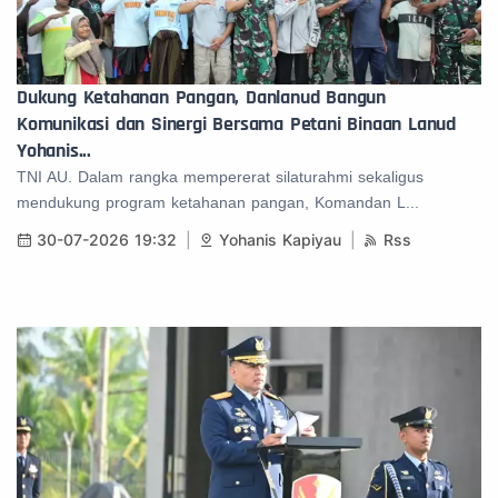
Dukung Ketahanan Pangan, Danlanud Bangun
Komunikasi dan Sinergi Bersama Petani Binaan Lanud
Yohanis...
TNI AU. Dalam rangka mempererat silaturahmi sekaligus
mendukung program ketahanan pangan, Komandan L...
30-07-2026 19:32
Yohanis Kapiyau
Rss