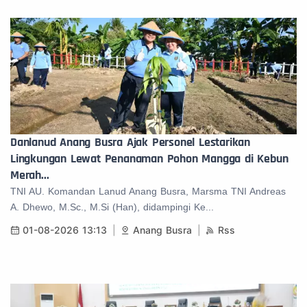
Danlanud Anang Busra Ajak Personel Lestarikan
Lingkungan Lewat Penanaman Pohon Mangga di Kebun
Merah...
TNI AU. Komandan Lanud Anang Busra, Marsma TNI Andreas
A. Dhewo, M.Sc., M.Si (Han), didampingi Ke...
01-08-2026 13:13
Anang Busra
Rss