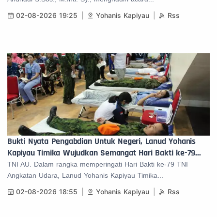
02-08-2026 19:25
Yohanis Kapiyau
Rss
Bukti Nyata Pengabdian Untuk Negeri, Lanud Yohanis
Kapiyau Timika Wujudkan Semangat Hari Bakti ke-79...
TNI AU. Dalam rangka memperingati Hari Bakti ke-79 TNI
Angkatan Udara, Lanud Yohanis Kapiyau Timika...
02-08-2026 18:55
Yohanis Kapiyau
Rss