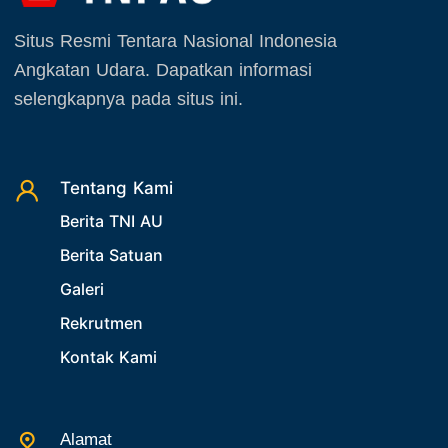
Situs Resmi Tentara Nasional Indonesia
Angkatan Udara. Dapatkan informasi
selengkapnya pada situs ini.
Tentang Kami
Berita TNI AU
Berita Satuan
Galeri
Rekrutmen
Kontak Kami
Alamat