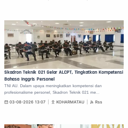
Skadron Teknik 021 Gelar ALCPT, Tingkatkan Kompetensi
Bahasa Inggris Personel
TNI AU. Dalam upaya meningkatkan kompetensi dan
profesionalisme personel, Skadron Teknik 021 me...
03-08-2026 13:07
KOHARMATAU
Rss