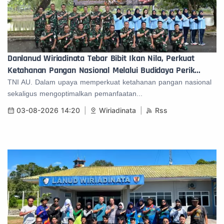
Danlanud Wiriadinata Tebar Bibit Ikan Nila, Perkuat
Ketahanan Pangan Nasional Melalui Budidaya Perik...
TNI AU. Dalam upaya memperkuat ketahanan pangan nasional
sekaligus mengoptimalkan pemanfaatan...
03-08-2026 14:20
Wiriadinata
Rss