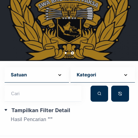
Cari
Tampilkan Filter Detail
Hasil Pencarian
""