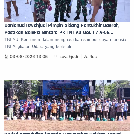
Danlanud Iswahjudi Pimpin Sidang Pantukhir Daerah,
Pastikan Seleksi Bintara PK TNI AU Gel. II/ A-58...
TNI AU. Komitmen dalam menghadirkan sumber daya manusia
TNI Angkatan Udara yang berkuali...
03-08-2026 13:05
Iswahjudi
Rss