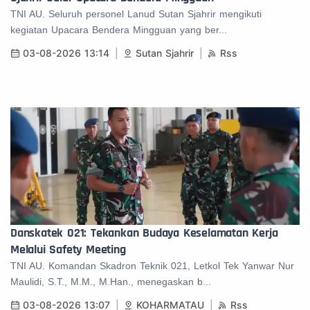
TNI AU. Seluruh personel Lanud Sutan Sjahrir mengikuti
kegiatan Upacara Bendera Mingguan yang ber...
03-08-2026 13:14
Sutan Sjahrir
Rss
Danskatek 021: Tekankan Budaya Keselamatan Kerja
Melalui Safety Meeting
TNI AU. Komandan Skadron Teknik 021, Letkol Tek Yanwar Nur
Maulidi, S.T., M.M., M.Han., menegaskan b...
03-08-2026 13:07
KOHARMATAU
Rss