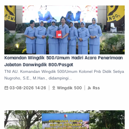
Komandan Wingdik 500/Umum Hadiri Acara Penerimaan
Jabatan Danwingdik 800/Pasgat
TNI AU. Komandan Wingdik 500/Umum Kolonel Pnb Didik Setiya
Nugroho, S.E., M.Han., didampingi...
03-08-2026 14:26
Wingdik 500
Rss