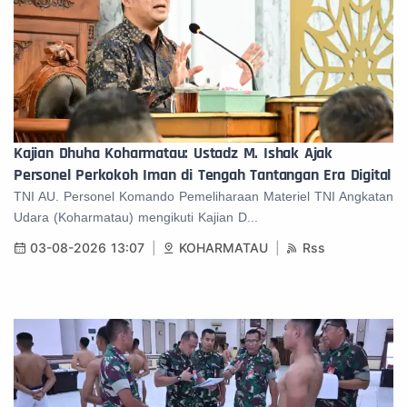
Kajian Dhuha Koharmatau: Ustadz M. Ishak Ajak
Personel Perkokoh Iman di Tengah Tantangan Era Digital
TNI AU. Personel Komando Pemeliharaan Materiel TNI Angkatan
Udara (Koharmatau) mengikuti Kajian D...
03-08-2026 13:07
KOHARMATAU
Rss