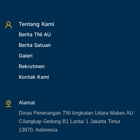
Tentang Kami
Berita TNI AU
Berita Satuan
Galeri
Rekrutmen
Kontak Kami
Alamat
Dinas Penerangan TNI Angkatan Udara Mabes AU
Cilangkap Gedung B1 Lantai 1 Jakarta Timur
13870, Indonesia