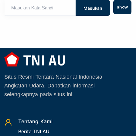
show
Masukan Kata Sandi
Situs Resmi Tentara Nasional Indonesia
Angkatan Udara. Dapatkan informasi
selengkapnya pada situs ini.
Tentang Kami
Berita TNI AU