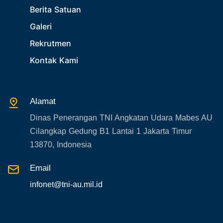
Berita Satuan
Galeri
Rekrutmen
Kontak Kami
Alamat
Dinas Penerangan TNI Angkatan Udara Mabes AU
Cilangkap Gedung B1 Lantai 1 Jakarta Timur
13870, Indonesia
Email
infonet@tni-au.mil.id