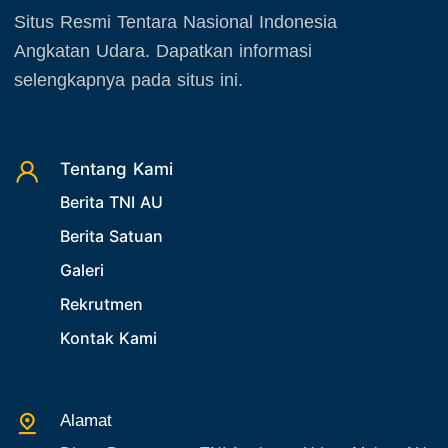
Situs Resmi Tentara Nasional Indonesia
Angkatan Udara. Dapatkan informasi
selengkapnya pada situs ini.
Tentang Kami
Berita TNI AU
Berita Satuan
Galeri
Rekrutmen
Kontak Kami
Alamat