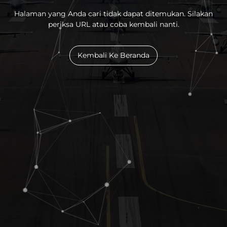
Halaman yang Anda cari tidak dapat ditemukan. Silakan
periksa URL atau coba kembali nanti.
Kembali Ke Beranda