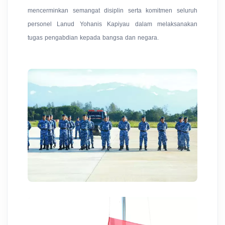
mencerminkan semangat disiplin serta komitmen seluruh
personel Lanud Yohanis Kapiyau dalam melaksanakan
tugas pengabdian kepada bangsa dan negara.