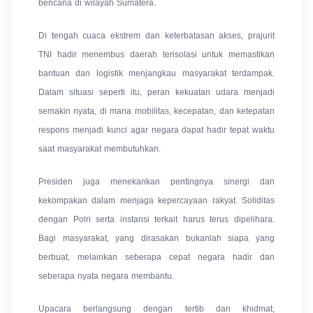
bencana di wilayah Sumatera.
Di tengah cuaca ekstrem dan keterbatasan akses, prajurit
TNI hadir menembus daerah terisolasi untuk memastikan
bantuan dan logistik menjangkau masyarakat terdampak.
Dalam situasi seperti itu, peran kekuatan udara menjadi
semakin nyata, di mana mobilitas, kecepatan, dan ketepatan
respons menjadi kunci agar negara dapat hadir tepat waktu
saat masyarakat membutuhkan.
Presiden juga menekankan pentingnya sinergi dan
kekompakan dalam menjaga kepercayaan rakyat. Soliditas
dengan Polri serta instansi terkait harus terus dipelihara.
Bagi masyarakat, yang dirasakan bukanlah siapa yang
berbuat, melainkan seberapa cepat negara hadir dan
seberapa nyata negara membantu.
Upacara berlangsung dengan tertib dan khidmat,