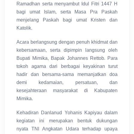
Ramadhan serta menyambut Idul Fitri 1447 H
bagi umat Islam, serta Masa Pra Paskah
menjelang Paskah bagi umat Kristen dan
Katolik.
Acara berlangsung dengan penuh khidmat dan
kebersamaan, serta dipimpin langsung oleh
Bupati Mimika, Bapak Johannes Rettob. Para
tokoh agama dari berbagai keyakinan turut
hadir dan bersama-sama memanjatkan doa
demi kedamaian, persatuan, dan
kesejahteraan masyarakat di Kabupaten
Mimika.
Kehadiran Danlanud Yohanis Kapiyau dalam
kegiatan ini merupakan bentuk dukungan
nyata TNI Angkatan Udara terhadap upaya