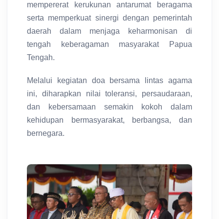
mempererat kerukunan antarumat beragama
serta memperkuat sinergi dengan pemerintah
daerah dalam menjaga keharmonisan di
tengah keberagaman masyarakat Papua
Tengah.
Melalui kegiatan doa bersama lintas agama
ini, diharapkan nilai toleransi, persaudaraan,
dan kebersamaan semakin kokoh dalam
kehidupan bermasyarakat, berbangsa, dan
bernegara.