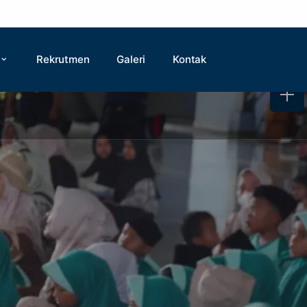
Rekrutmen
Galeri
Kontak