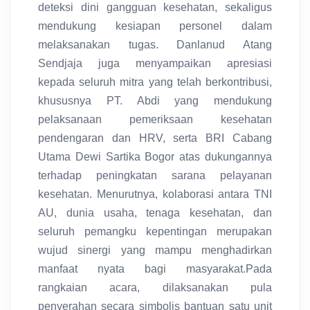
deteksi dini gangguan kesehatan, sekaligus
mendukung kesiapan personel dalam
melaksanakan tugas. Danlanud Atang
Sendjaja juga menyampaikan apresiasi
kepada seluruh mitra yang telah berkontribusi,
khususnya PT. Abdi yang mendukung
pelaksanaan pemeriksaan kesehatan
pendengaran dan HRV, serta BRI Cabang
Utama Dewi Sartika Bogor atas dukungannya
terhadap peningkatan sarana pelayanan
kesehatan. Menurutnya, kolaborasi antara TNI
AU, dunia usaha, tenaga kesehatan, dan
seluruh pemangku kepentingan merupakan
wujud sinergi yang mampu menghadirkan
manfaat nyata bagi masyarakat.Pada
rangkaian acara, dilaksanakan pula
penyerahan secara simbolis bantuan satu unit