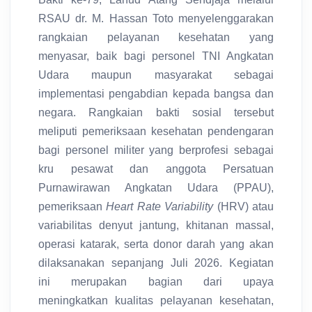
RSAU dr. M. Hassan Toto menyelenggarakan
rangkaian pelayanan kesehatan yang
menyasar, baik bagi personel TNI Angkatan
Udara maupun masyarakat sebagai
implementasi pengabdian kepada bangsa dan
negara. Rangkaian bakti sosial tersebut
meliputi pemeriksaan kesehatan pendengaran
bagi personel militer yang berprofesi sebagai
kru pesawat dan anggota Persatuan
Purnawirawan Angkatan Udara (PPAU),
pemeriksaan
Heart Rate Variability
(HRV) atau
variabilitas denyut jantung, khitanan massal,
operasi katarak, serta donor darah yang akan
dilaksanakan sepanjang Juli 2026. Kegiatan
ini merupakan bagian dari upaya
meningkatkan kualitas pelayanan kesehatan,