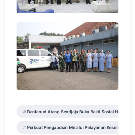
Danlanud Atang Sendjaja Buka Bakti Sosial Hari Bakt
Perkuat Pengabdian Melalui Pelayanan Kesehatan