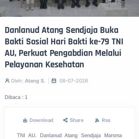
Danlanud Atang Sendjaja Buka
Bakti Sosial Hari Bakti ke-79 TNI
AU, Perkuat Pengabdian Melalui
Pelayanan Kesehatan
Oleh:
Atang S.
08-07-2026
Dibaca : 1
Download
Share
Rss
TNI AU. Danlanud Atang Sendjaja Marsma