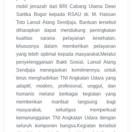
mobil jenazah dari BRI Cabang Utama Dewi
Sartika Bogor kepada RSAU dr. M. Hassan
Toto Lanud Atang Sendjaja. Bantuan tersebut
diharapkan dapat mendukung peningkatan
kualitas sarana pelayanan kesehatan,
khususnya dalam memberikan pelayanan
yang lebih optimal kepada masyarakat.Melalui
penyelenggaraan Bakti Sosial, Lanud Atang
Sendjaja menegaskan komitmennya untuk
terus menghadirkan TNI Angkatan Udara yang
adaptif, modern, profesional, unggul, dan
humanis melalui berbagai kegiatan yang
memberikan manfaat langsung bagi
masyarakat, sekaligus memperkuat
kemanunggalan TNI Angkatan Udara dengan
seluruh komponen bangsa.Kegiatan tersebut