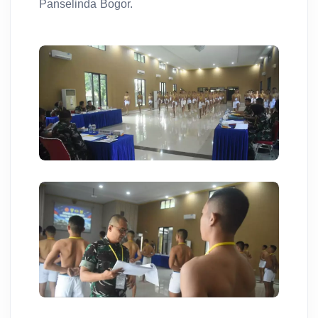
Panselinda Bogor.