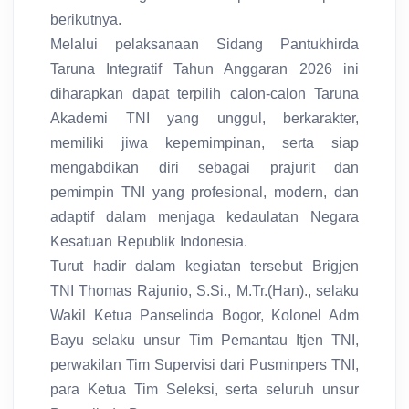
berikutnya.
Melalui pelaksanaan Sidang Pantukhirda
Taruna Integratif Tahun Anggaran 2026 ini
diharapkan dapat terpilih calon-calon Taruna
Akademi TNI yang unggul, berkarakter,
memiliki jiwa kepemimpinan, serta siap
mengabdikan diri sebagai prajurit dan
pemimpin TNI yang profesional, modern, dan
adaptif dalam menjaga kedaulatan Negara
Kesatuan Republik Indonesia.
Turut hadir dalam kegiatan tersebut Brigjen
TNI Thomas Rajunio, S.Si., M.Tr.(Han)., selaku
Wakil Ketua Panselinda Bogor, Kolonel Adm
Bayu selaku unsur Tim Pemantau Itjen TNI,
perwakilan Tim Supervisi dari Pusminpers TNI,
para Ketua Tim Seleksi, serta seluruh unsur