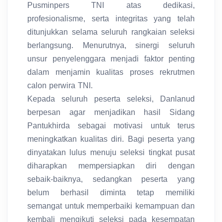
Pusminpers TNI atas dedikasi,
profesionalisme, serta integritas yang telah
ditunjukkan selama seluruh rangkaian seleksi
berlangsung. Menurutnya, sinergi seluruh
unsur penyelenggara menjadi faktor penting
dalam menjamin kualitas proses rekrutmen
calon perwira TNI.
Kepada seluruh peserta seleksi, Danlanud
berpesan agar menjadikan hasil Sidang
Pantukhirda sebagai motivasi untuk terus
meningkatkan kualitas diri. Bagi peserta yang
dinyatakan lulus menuju seleksi tingkat pusat
diharapkan mempersiapkan diri dengan
sebaik-baiknya, sedangkan peserta yang
belum berhasil diminta tetap memiliki
semangat untuk memperbaiki kemampuan dan
kembali mengikuti seleksi pada kesempatan