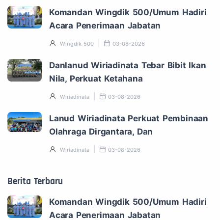
Komandan Wingdik 500/Umum Hadiri
Acara Penerimaan Jabatan
Wingdik 500
03-08-2026
Danlanud Wiriadinata Tebar Bibit Ikan
Nila, Perkuat Ketahana
Wiriadinata
03-08-2026
Lanud Wiriadinata Perkuat Pembinaan
Olahraga Dirgantara, Dan
Wiriadinata
03-08-2026
Berita Terbaru
Komandan Wingdik 500/Umum Hadiri
Acara Penerimaan Jabatan