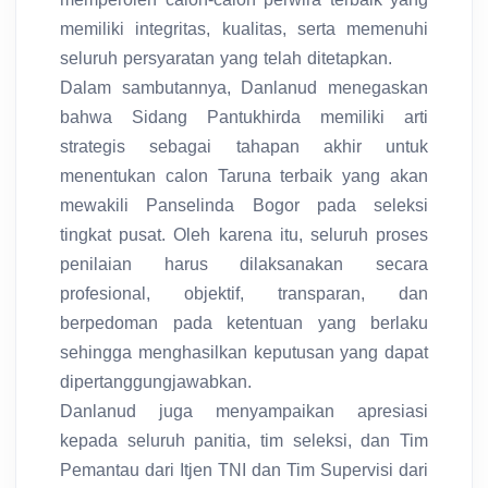
memiliki integritas, kualitas, serta memenuhi
seluruh persyaratan yang telah ditetapkan.
Dalam sambutannya, Danlanud menegaskan
bahwa Sidang Pantukhirda memiliki arti
strategis sebagai tahapan akhir untuk
menentukan calon Taruna terbaik yang akan
mewakili Panselinda Bogor pada seleksi
tingkat pusat. Oleh karena itu, seluruh proses
penilaian harus dilaksanakan secara
profesional, objektif, transparan, dan
berpedoman pada ketentuan yang berlaku
sehingga menghasilkan keputusan yang dapat
dipertanggungjawabkan.
Danlanud juga menyampaikan apresiasi
kepada seluruh panitia, tim seleksi, dan Tim
Pemantau dari Itjen TNI dan Tim Supervisi dari