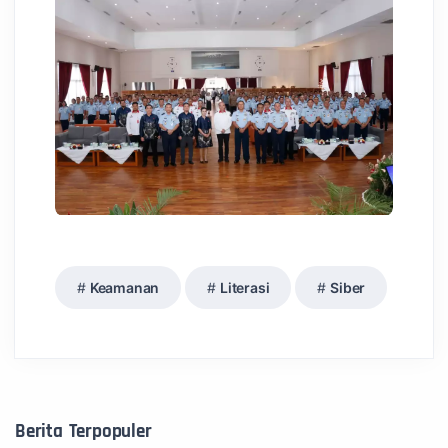
Keamanan
Literasi
Siber
Berita Terpopuler