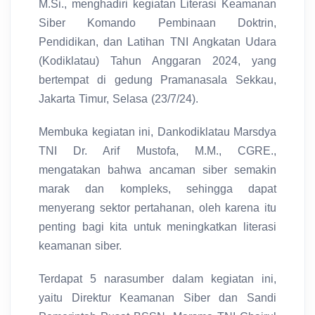
M.Si., menghadiri kegiatan Literasi Keamanan
Siber Komando Pembinaan Doktrin,
Pendidikan, dan Latihan TNI Angkatan Udara
(Kodiklatau) Tahun Anggaran 2024, yang
bertempat di gedung Pramanasala Sekkau,
Jakarta Timur, Selasa (23/7/24).
Membuka kegiatan ini, Dankodiklatau Marsdya
TNI Dr. Arif Mustofa, M.M., CGRE.,
mengatakan bahwa ancaman siber semakin
marak dan kompleks, sehingga dapat
menyerang sektor pertahanan, oleh karena itu
penting bagi kita untuk meningkatkan literasi
keamanan siber.
Terdapat 5 narasumber dalam kegiatan ini,
yaitu Direktur Keamanan Siber dan Sandi