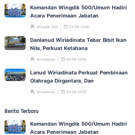
Komandan Wingdik 500/Umum Hadiri
Acara Penerimaan Jabatan
Wingdik 500
03-08-2026
Danlanud Wiriadinata Tebar Bibit Ikan
Nila, Perkuat Ketahana
Wiriadinata
03-08-2026
Lanud Wiriadinata Perkuat Pembinaan
Olahraga Dirgantara, Dan
Wiriadinata
03-08-2026
Berita Terbaru
Komandan Wingdik 500/Umum Hadiri
Acara Penerimaan Jabatan