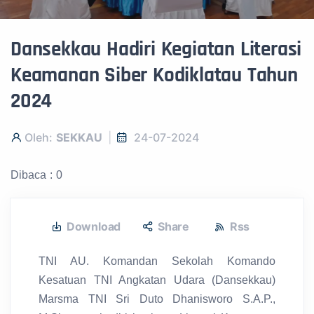
Dansekkau Hadiri Kegiatan Literasi
Keamanan Siber Kodiklatau Tahun
2024
Oleh:
SEKKAU
24-07-2024
Dibaca : 0
Download
Share
Rss
TNI AU. Komandan Sekolah Komando
Kesatuan TNI Angkatan Udara (Dansekkau)
Marsma TNI Sri Duto Dhanisworo S.A.P.,