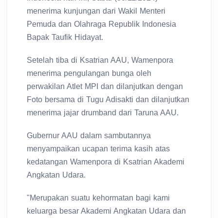
menerima kunjungan dari Wakil Menteri
Pemuda dan Olahraga Republik Indonesia
Bapak Taufik Hidayat.
Setelah tiba di Ksatrian AAU, Wamenpora
menerima pengulangan bunga oleh
perwakilan Atlet MPI dan dilanjutkan dengan
Foto bersama di Tugu Adisakti dan dilanjutkan
menerima jajar drumband dari Taruna AAU.
Gubernur AAU dalam sambutannya
menyampaikan ucapan terima kasih atas
kedatangan Wamenpora di Ksatrian Akademi
Angkatan Udara.
"Merupakan suatu kehormatan bagi kami
keluarga besar Akademi Angkatan Udara dan