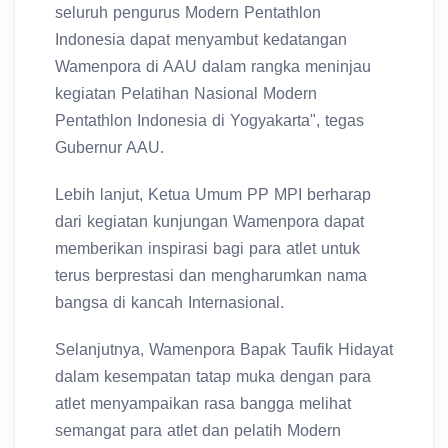
seluruh pengurus Modern Pentathlon
Indonesia dapat menyambut kedatangan
Wamenpora di AAU dalam rangka meninjau
kegiatan Pelatihan Nasional Modern
Pentathlon Indonesia di Yogyakarta", tegas
Gubernur AAU.
Lebih lanjut, Ketua Umum PP MPI berharap
dari kegiatan kunjungan Wamenpora dapat
memberikan inspirasi bagi para atlet untuk
terus berprestasi dan mengharumkan nama
bangsa di kancah Internasional.
Selanjutnya, Wamenpora Bapak Taufik Hidayat
dalam kesempatan tatap muka dengan para
atlet menyampaikan rasa bangga melihat
semangat para atlet dan pelatih Modern