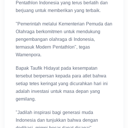
Pentathlon Indonesia yang terus berlatih dan
berjuang untuk memberikan yang terbaik.
"Pemerintah melalui Kementerian Pemuda dan
Olahraga berkomitmen untuk mendukung
pengembangan olahraga di Indonesia,
termasuk Modern Pentathlon", tegas
Wamenpora.
Bapak Taufik Hidayat pada kesempatan
tersebut berpersan kepada para atlet bahwa
setiap tetes keringat yang dicurahkan hari ini
adalah investasi untuk masa depan yang
gemilang.
"Jadilah inspirasi bagi generasi muda
Indonesia dan tunjukkan bahwa dengan
dedikasi, mimpi besar dapat dicapai"