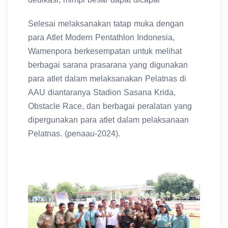
Selesai melaksanakan tatap muka dengan
para Atlet Modern Pentathlon Indonesia,
Wamenpora berkesempatan untuk melihat
berbagai sarana prasarana yang digunakan
para atlet dalam melaksanakan Pelatnas di
AAU diantaranya Stadion Sasana Krida,
Obstacle Race, dan berbagai peralatan yang
dipergunakan para atlet dalam pelaksanaan
Pelatnas. (penaau-2024).