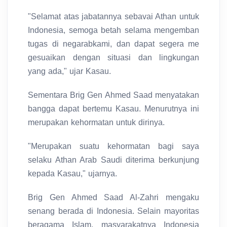
"Selamat atas jabatannya sebavai Athan untuk
Indonesia, semoga betah selama mengemban
tugas di negarabkami, dan dapat segera me
gesuaikan dengan situasi dan lingkungan
yang ada," ujar Kasau.
Sementara Brig Gen Ahmed Saad menyatakan
bangga dapat bertemu Kasau. Menurutnya ini
merupakan kehormatan untuk dirinya.
"Merupakan suatu kehormatan bagi saya
selaku Athan Arab Saudi diterima berkunjung
kepada Kasau," ujarnya.
Brig Gen Ahmed Saad Al-Zahri mengaku
senang berada di Indonesia. Selain mayoritas
beragama Islam, masyarakatnya Indonesia