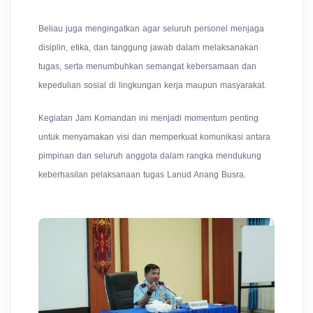
Beliau juga mengingatkan agar seluruh personel menjaga
disiplin, etika, dan tanggung jawab dalam melaksanakan
tugas, serta menumbuhkan semangat kebersamaan dan
kepedulian sosial di lingkungan kerja maupun masyarakat.
Kegiatan Jam Komandan ini menjadi momentum penting
untuk menyamakan visi dan memperkuat komunikasi antara
pimpinan dan seluruh anggota dalam rangka mendukung
keberhasilan pelaksanaan tugas Lanud Anang Busra.