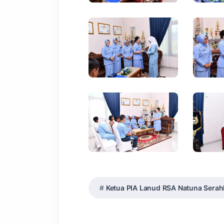
Ketua PIA Lanud RSA Natuna Serah