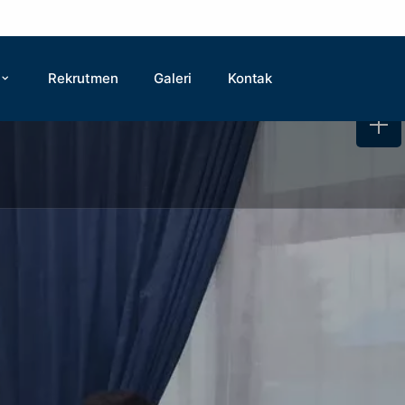
Rekrutmen
Galeri
Kontak