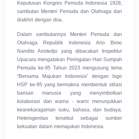
Keputusan Kongres Pemuda Indonesia 1928,
sambutan Menteri Pemuda dan Olahraga dan
diakhiri dengan doa.
Dalam sambutannya Menteri Pemuda dan
Olahraga Republik Indonesia Ario Bimo
Nandito Ariotedjo yang dibacakan Inspektur
Upacara mengatakan Peringatan Hari Sumpah
Pemuda ke-95 Tahun 2023 mengusung tema
“Bersama Majukan Indonesia” dengan logo
HSP ke-95 yang bermakna membentuk stilasi
barisan manusia yang menyimbolkan
kolaborasi dan warna - warni menunjukkan
keanekaragaman suku, bahasa, dan budaya.
Heterogenitas tersebut sebagai sumber
kekuatan dalam memajukan Indonesia.