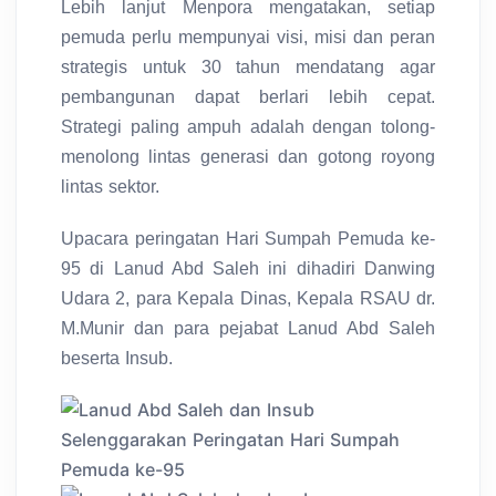
Lebih lanjut Menpora mengatakan, setiap
pemuda perlu mempunyai visi, misi dan peran
strategis untuk 30 tahun mendatang agar
pembangunan dapat berlari lebih cepat.
Strategi paling ampuh adalah dengan tolong-
menolong lintas generasi dan gotong royong
lintas sektor.
Upacara peringatan Hari Sumpah Pemuda ke-
95 di Lanud Abd Saleh ini dihadiri Danwing
Udara 2, para Kepala Dinas, Kepala RSAU dr.
M.Munir dan para pejabat Lanud Abd Saleh
beserta Insub.