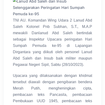
TNI AU. Komandan Wing Udara 2 Lanud Abd
Saleh Kolonel Pnb Subhan, S.T., M.A.P
mewakili Danlanud Abd Saleh bertindak
sebagai Inspektur Upacara peringatan Hari
Sumpah Pemuda ke-95 di Lapangan
Dirgantara yang diikuti oleh personel Lanud
Abd Saleh dan Insub baik militer maupun
Pegawai Negeri Sipil, Sabtu (28/10/2023).
Upacara yang dilaksanakan dengan khidmat
tersebut diawali dengan pengibaran bendera
Merah Putih, mengheningkan cipta,
pembacaan teks Pancasila, pembacaan
Pembukaan UUD 1945, pembacaan teks