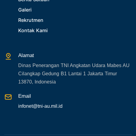
Galeri
Rekrutmen
Kontak Kami
Alamat
Dinas Penerangan TNI Angkatan Udara Mabes AU
Cilangkap Gedung B1 Lantai 1 Jakarta Timur
13870, Indonesia
Email
infonet@tni-au.mil.id