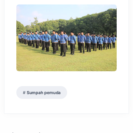
Sumpah pemuda