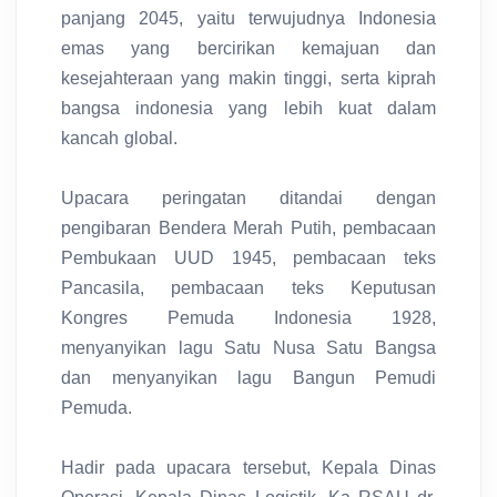
panjang 2045, yaitu terwujudnya Indonesia
emas yang bercirikan kemajuan dan
kesejahteraan yang makin tinggi, serta kiprah
bangsa indonesia yang lebih kuat dalam
kancah global.
Upacara peringatan ditandai dengan
pengibaran Bendera Merah Putih, pembacaan
Pembukaan UUD 1945, pembacaan teks
Pancasila, pembacaan teks Keputusan
Kongres Pemuda Indonesia 1928,
menyanyikan lagu Satu Nusa Satu Bangsa
dan menyanyikan lagu Bangun Pemudi
Pemuda.
Hadir pada upacara tersebut, Kepala Dinas