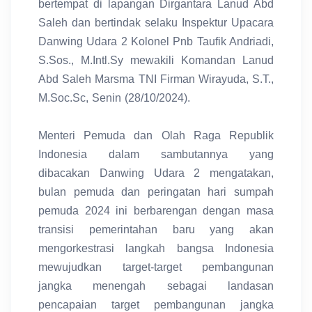
bertempat di lapangan Dirgantara Lanud Abd
Saleh dan bertindak selaku Inspektur Upacara
Danwing Udara 2 Kolonel Pnb Taufik Andriadi,
S.Sos., M.Intl.Sy mewakili Komandan Lanud
Abd Saleh Marsma TNI Firman Wirayuda, S.T.,
M.Soc.Sc, Senin (28/10/2024).
Menteri Pemuda dan Olah Raga Republik
Indonesia dalam sambutannya yang
dibacakan Danwing Udara 2 mengatakan,
bulan pemuda dan peringatan hari sumpah
pemuda 2024 ini berbarengan dengan masa
transisi pemerintahan baru yang akan
mengorkestrasi langkah bangsa Indonesia
mewujudkan target-target pembangunan
jangka menengah sebagai landasan
pencapaian target pembangunan jangka