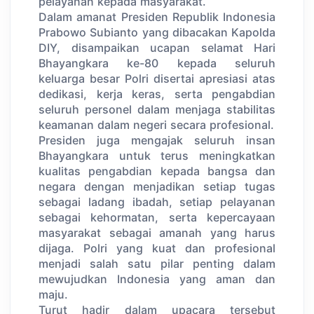
pelayanan kepada masyarakat.
Dalam amanat Presiden Republik Indonesia
Prabowo Subianto yang dibacakan Kapolda
DIY, disampaikan ucapan selamat Hari
Bhayangkara ke-80 kepada seluruh
keluarga besar Polri disertai apresiasi atas
dedikasi, kerja keras, serta pengabdian
seluruh personel dalam menjaga stabilitas
keamanan dalam negeri secara profesional.
Presiden juga mengajak seluruh insan
Bhayangkara untuk terus meningkatkan
kualitas pengabdian kepada bangsa dan
negara dengan menjadikan setiap tugas
sebagai ladang ibadah, setiap pelayanan
sebagai kehormatan, serta kepercayaan
masyarakat sebagai amanah yang harus
dijaga. Polri yang kuat dan profesional
menjadi salah satu pilar penting dalam
mewujudkan Indonesia yang aman dan
maju.
Turut hadir dalam upacara tersebut