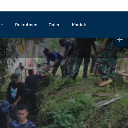
Rekrutmen
Galeri
Kontak