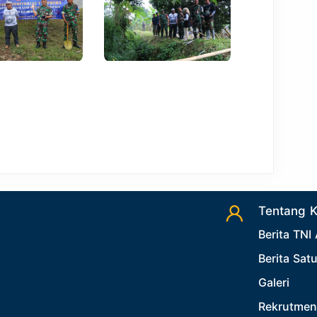
Tentang 
Berita TNI
Berita Sat
Galeri
Rekrutmen