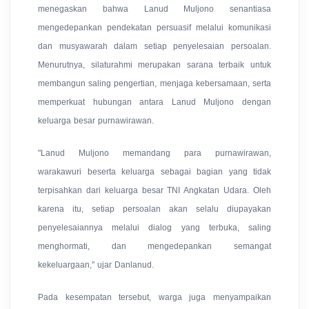
menegaskan bahwa Lanud Muljono senantiasa
mengedepankan pendekatan persuasif melalui komunikasi
dan musyawarah dalam setiap penyelesaian persoalan.
Menurutnya, silaturahmi merupakan sarana terbaik untuk
membangun saling pengertian, menjaga kebersamaan, serta
memperkuat hubungan antara Lanud Muljono dengan
keluarga besar purnawirawan.
"Lanud Muljono memandang para purnawirawan,
warakawuri beserta keluarga sebagai bagian yang tidak
terpisahkan dari keluarga besar TNI Angkatan Udara. Oleh
karena itu, setiap persoalan akan selalu diupayakan
penyelesaiannya melalui dialog yang terbuka, saling
menghormati, dan mengedepankan semangat
kekeluargaan," ujar Danlanud.
Pada kesempatan tersebut, warga juga menyampaikan