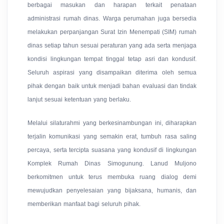
berbagai masukan dan harapan terkait penataan
administrasi rumah dinas. Warga perumahan juga bersedia
melakukan perpanjangan Surat Izin Menempati (SIM) rumah
dinas setiap tahun sesuai peraturan yang ada serta menjaga
kondisi lingkungan tempat tinggal tetap asri dan kondusif.
Seluruh aspirasi yang disampaikan diterima oleh semua
pihak dengan baik untuk menjadi bahan evaluasi dan tindak
lanjut sesuai ketentuan yang berlaku.
Melalui silaturahmi yang berkesinambungan ini, diharapkan
terjalin komunikasi yang semakin erat, tumbuh rasa saling
percaya, serta tercipta suasana yang kondusif di lingkungan
Komplek Rumah Dinas Simogunung. Lanud Muljono
berkomitmen untuk terus membuka ruang dialog demi
mewujudkan penyelesaian yang bijaksana, humanis, dan
memberikan manfaat bagi seluruh pihak.