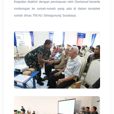
Kegiatan diakhiri dengan peninjauan oleh Danlanud beserta
rombongan ke rumah-rumah yang ada di dalam komplek
rumah dinas TNI AU Simogunung Surabaya.