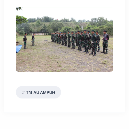
TNI AU AMPUH