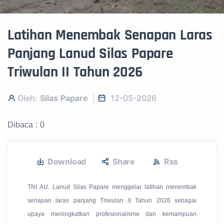
Latihan Menembak Senapan Laras
Panjang Lanud Silas Papare
Triwulan II Tahun 2026
Oleh:
Silas Papare
12-05-2026
Dibaca : 0
Download
Share
Rss
TNI AU. Lanud Silas Papare menggelar latihan menembak
senapan laras panjang Triwulan II Tahun 2026 sebagai
upaya meningkatkan profesionalisme dan kemampuan