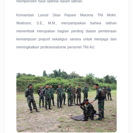
memperoleh hasil optimal dalam latihan.
Komandan Lanud Silas Papare Marsma TNI Mokh.
Mukhson, S.E., M.M., menyampaikan bahwa latihan
menembak merupakan bagian penting dalam pembinaan
kemampuan prajurit sekaligus sarana untuk menjaga dan
meningkatkan profesionalisme personel TNI AU.