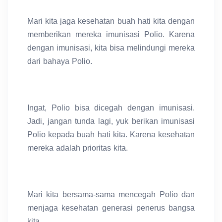
Mari kita jaga kesehatan buah hati kita dengan
memberikan mereka imunisasi Polio. Karena
dengan imunisasi, kita bisa melindungi mereka
dari bahaya Polio.
Ingat, Polio bisa dicegah dengan imunisasi.
Jadi, jangan tunda lagi, yuk berikan imunisasi
Polio kepada buah hati kita. Karena kesehatan
mereka adalah prioritas kita.
Mari kita bersama-sama mencegah Polio dan
menjaga kesehatan generasi penerus bangsa
kita.