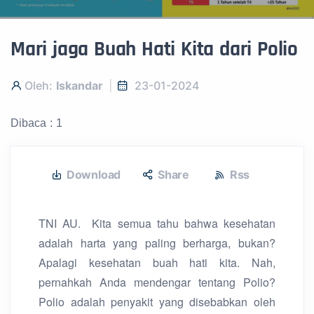
Mari jaga Buah Hati Kita dari Polio
Oleh:
Iskandar
23-01-2024
Dibaca : 1
Download
Share
Rss
TNI AU. Kita semua tahu bahwa kesehatan
adalah harta yang paling berharga, bukan?
Apalagi kesehatan buah hati kita. Nah,
pernahkah Anda mendengar tentang Polio?
Polio adalah penyakit yang disebabkan oleh