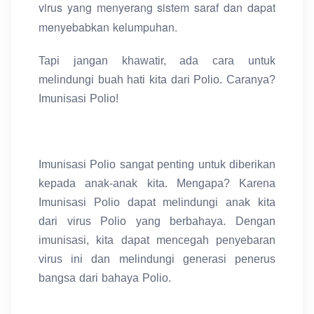
virus yang menyerang sistem saraf dan dapat
menyebabkan kelumpuhan.
Tapi jangan khawatir, ada cara untuk
melindungi buah hati kita dari Polio. Caranya?
Imunisasi Polio!
Imunisasi Polio sangat penting untuk diberikan
kepada anak-anak kita. Mengapa? Karena
Imunisasi Polio dapat melindungi anak kita
dari virus Polio yang berbahaya. Dengan
imunisasi, kita dapat mencegah penyebaran
virus ini dan melindungi generasi penerus
bangsa dari bahaya Polio.