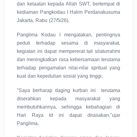
dan ketaatan kepada Allah SWT, bertempat di
kediaman Pangkodau I Halim Perdanakusuma
Jakarta, Rabu (27/5/26).
Panglima Kodau I mengatakan, pentingnya
peduli terhadap sesama di masyarakat,
kegiatan ini dapat mempererat tali silaturrahmi
dan meningkatkan rasa kebersamaan terutama
terhadap pengamalan nilai-nilai spritual yang
kuat dan kepedulian sosial yang tinggi.
"Saya berharap daging kurban ini terutama
diserahkan kepada masyarakat yang
membutuhkannya, sehingga kebahagian di
Hari Raya Id ini dapat dirasakan,"ujar
Panglima.