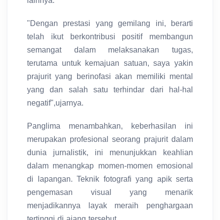
lainnya.
"Dengan prestasi yang gemilang ini, berarti
telah ikut berkontribusi positif membangun
semangat dalam melaksanakan tugas,
terutama untuk kemajuan satuan, saya yakin
prajurit yang berinofasi akan memiliki mental
yang dan salah satu terhindar dari hal-hal
negatif",ujarnya.
Panglima menambahkan, keberhasilan ini
merupakan profesional seorang prajurit dalam
dunia jurnalistik, ini menunjukkan keahlian
dalam menangkap momen-momen emosional
di lapangan. Teknik fotografi yang apik serta
pengemasan visual yang menarik
menjadikannya layak meraih penghargaan
tertinggi di ajang tersebut.