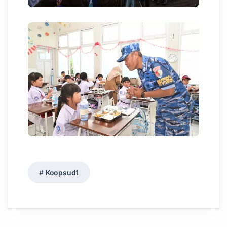
Koopsud1