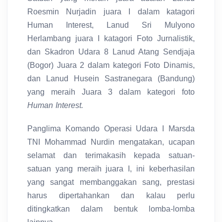
Roesmin Nurjadin juara I dalam katagori
Human Interest, Lanud Sri Mulyono
Herlambang juara I katagori Foto Jurnalistik,
dan Skadron Udara 8 Lanud Atang Sendjaja
(Bogor) Juara 2 dalam kategori Foto Dinamis,
dan Lanud Husein Sastranegara (Bandung)
yang meraih Juara 3 dalam kategori foto
Human Interest.
Panglima Komando Operasi Udara I Marsda
TNI Mohammad Nurdin mengatakan, ucapan
selamat dan terimakasih kepada satuan-
satuan yang meraih juara I, ini keberhasilan
yang sangat membanggakan sang, prestasi
harus dipertahankan dan kalau perlu
ditingkatkan dalam bentuk lomba-lomba