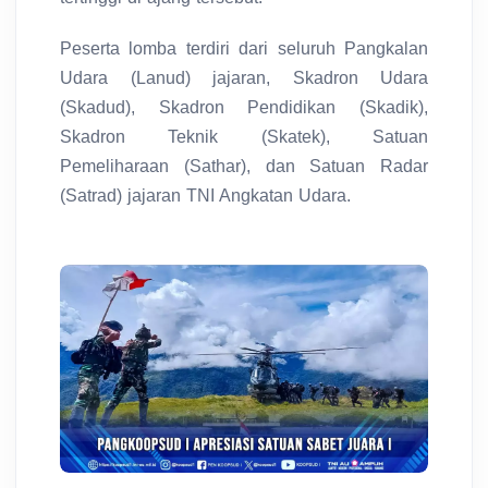
Peserta lomba terdiri dari seluruh Pangkalan
Udara (Lanud) jajaran, Skadron Udara
(Skadud), Skadron Pendidikan (Skadik),
Skadron Teknik (Skatek), Satuan
Pemeliharaan (Sathar), dan Satuan Radar
(Satrad) jajaran TNI Angkatan Udara.