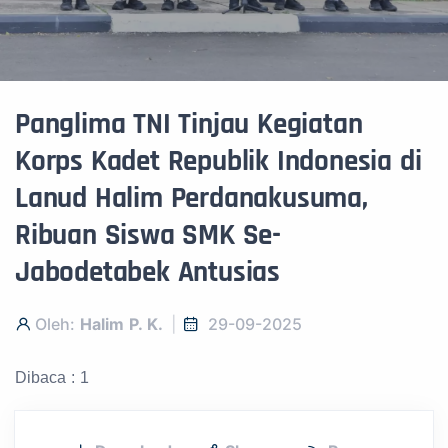
Panglima TNI Tinjau Kegiatan
Korps Kadet Republik Indonesia di
Lanud Halim Perdanakusuma,
Ribuan Siswa SMK Se-
Jabodetabek Antusias
Oleh:
Halim P. K.
29-09-2025
Dibaca : 1