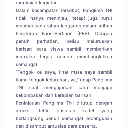
rangkaian kegiatan.
Dalam kesempatan tersebut, Panglima TNI
tidak hanya meninjau, tetapi juga turut
memberikan arahan langsung dalam latihan
Peraturan Baris-Berbaris (PBB). Dengan
penuh perhatian, beliau meluruskan
barisan para siswa sambil memberikan
instruksi tegas namun membangkitkan
semangat.
“Tengok ke saya, lihat mata saya sambil
kamu tengok kelurusan, ya,” ucap Panglima
TNI saat mengajarkan cara menjaga
kekompakan dan kerapian barisan.
Peninjauan Panglima TNI ditutup dengan
atraksi defile pasukan kadet yang
berlangsung penuh semangat kebangsaan
dan disambut antusias para peserta.