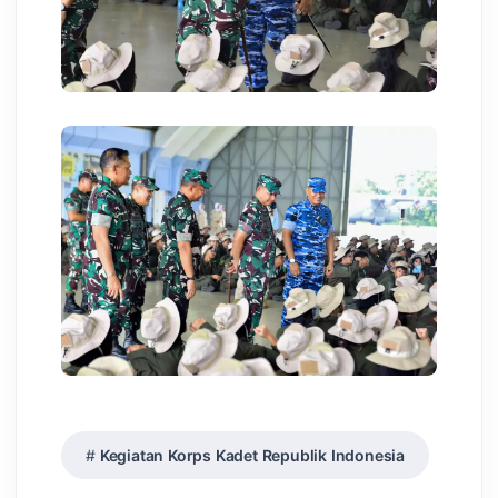
Kegiatan Korps Kadet Republik Indonesia