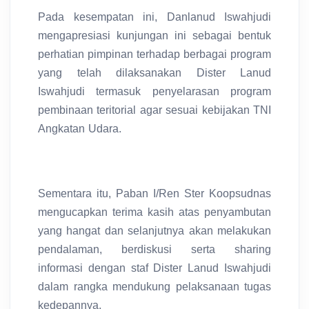
Pada kesempatan ini, Danlanud Iswahjudi
mengapresiasi kunjungan ini sebagai bentuk
perhatian pimpinan terhadap berbagai program
yang telah dilaksanakan Dister Lanud
Iswahjudi termasuk penyelarasan program
pembinaan teritorial agar sesuai kebijakan TNI
Angkatan Udara.
Sementara itu, Paban I/Ren Ster Koopsudnas
mengucapkan terima kasih atas penyambutan
yang hangat dan selanjutnya akan melakukan
pendalaman, berdiskusi serta sharing
informasi dengan staf Dister Lanud Iswahjudi
dalam rangka mendukung pelaksanaan tugas
kedepannya.