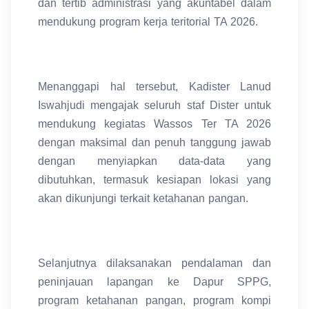
dan tertib administrasi yang akuntabel dalam
mendukung program kerja teritorial TA 2026.
Menanggapi hal tersebut, Kadister Lanud
Iswahjudi mengajak seluruh staf Dister untuk
mendukung kegiatas Wassos Ter TA 2026
dengan maksimal dan penuh tanggung jawab
dengan menyiapkan data-data yang
dibutuhkan, termasuk kesiapan lokasi yang
akan dikunjungi terkait ketahanan pangan.
Selanjutnya dilaksanakan pendalaman dan
peninjauan lapangan ke Dapur SPPG,
program ketahanan pangan, program kompi