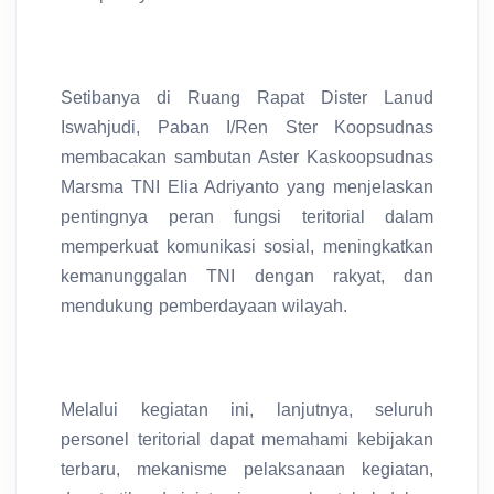
Setibanya di Ruang Rapat Dister Lanud
Iswahjudi, Paban I/Ren Ster Koopsudnas
membacakan sambutan Aster Kaskoopsudnas
Marsma TNI Elia Adriyanto yang menjelaskan
pentingnya peran fungsi teritorial dalam
memperkuat komunikasi sosial, meningkatkan
kemanunggalan TNI dengan rakyat, dan
mendukung pemberdayaan wilayah.
Melalui kegiatan ini, lanjutnya, seluruh
personel teritorial dapat memahami kebijakan
terbaru, mekanisme pelaksanaan kegiatan,