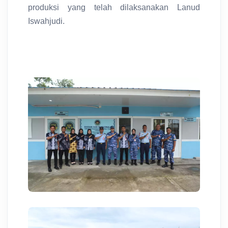
produksi yang telah dilaksanakan Lanud
Iswahjudi.