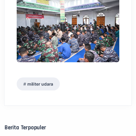
militer udara
Berita Terpopuler