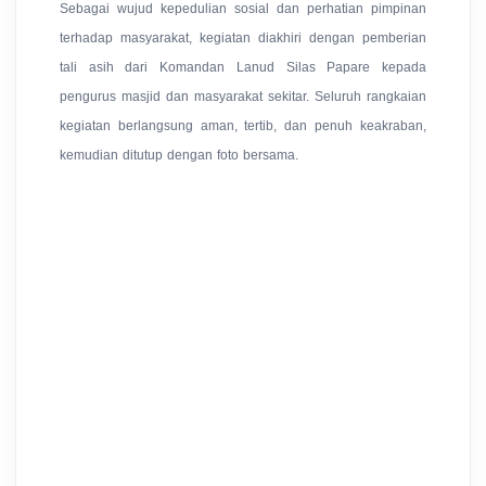
Sebagai wujud kepedulian sosial dan perhatian pimpinan
terhadap masyarakat, kegiatan diakhiri dengan pemberian
tali asih dari Komandan Lanud Silas Papare kepada
pengurus masjid dan masyarakat sekitar. Seluruh rangkaian
kegiatan berlangsung aman, tertib, dan penuh keakraban,
kemudian ditutup dengan foto bersama.